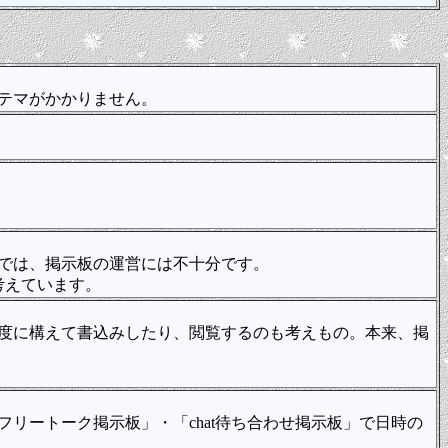
テマがかかりません。
では、掲示板の運営には不十分です。
考えています。
度に構えて書込みしたり、閲覧するのも考えもの。本来、掲
ートーク掲示板」・「chat待ち合わせ掲示板」で日時の