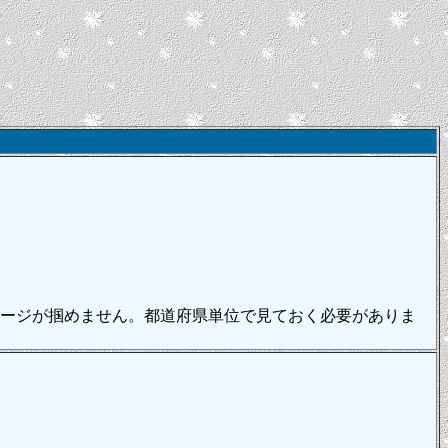
ージが掴めません。都道府県単位で見ておく必要がありま