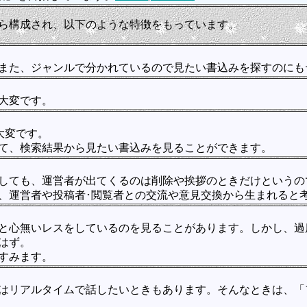
ら構成され、以下のような特徴をもっています。
また、ジャンルで分かれているので見たい書込みを探すのにも
大変です。
大変です。
て、検索結果から見たい書込みを見ることができます。
しても、運営者が出てくるのは削除や挨拶のときだけというの
、運営者や投稿者･閲覧者との交流や意見交換から生まれると
と心無いレスをしているのを見ることがあります。しかし、過
はず。
すみます。
リアルタイムで話したいときもあります。そんなときは、「フリ