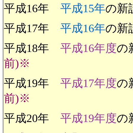
平成16年
平成15年
の新
平成17年
平成16年
の新
平成18年
平成16年度
の
前)※
平成19年
平成17年度
の
前)※
平成20年
平成19年度
の