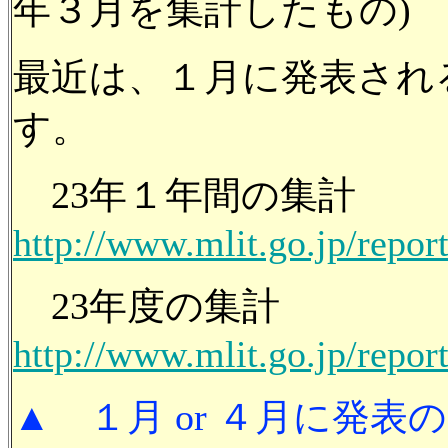
年３月を集計したもの)
最近は、１月に発表され
す。
23年１年間の集計
http://www.mlit.go.jp/repo
23年度の集計
http://www.mlit.go.jp/repo
▲ １月 or ４月に発