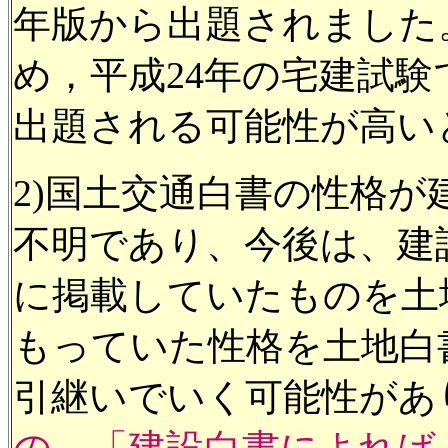
年版から出題されました。
め，平成24年の宅建試験
出題される可能性が高い
2)国土交通白書の性格
不明であり、今後は、建
に掲載していたものを土
もっていた性格を土地白
引継いでいく可能性があ