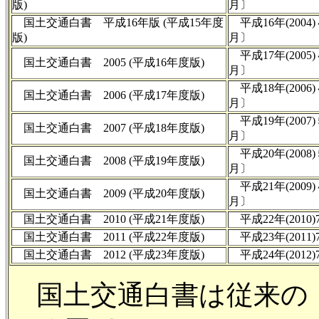
版)
月〕
国土交通白書 平成16年版 (平成15年度
平成16年(200
版)
月〕
平成17年(200
国土交通白書 2005 (平成16年度版)
月〕
平成18年(200
国土交通白書 2006 (平成17年度版)
月〕
平成19年(200
国土交通白書 2007 (平成18年度版)
月〕
平成20年(200
国土交通白書 2008 (平成19年度版)
月〕
平成21年(200
国土交通白書 2009 (平成20年度版)
月〕
国土交通白書 2010 (平成21年度版)
平成22年(2010
国土交通白書 2011 (平成22年度版)
平成23年(2011
国土交通白書 2012 (平成23年度版)
平成24年(2012
国土交通白書は従来の