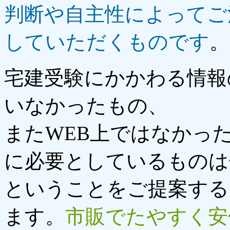
判断や自主性によってご
していただくものです
。
宅建受験にかかわる情報
いなかったもの、
またWEB上ではなかっ
に必要としているものは
ということをご提案する
ます。
市販でたやすく安