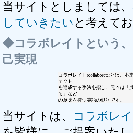
当サイトとしましては、
していきたい
と考えてお
◆
コラボレイトという、
己実現
コラボレイト(collaborate)
ェクト
を達成する手法を指し、元々は「
る」など
の意味を持つ英語の動詞です。
当サイトは、
コラボレイ
を皆様に、ご提案いたし