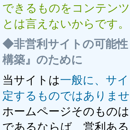
できるものをコンテンツ
とは言えないからです。
◆
非営利サイトの可能性
構築』のために
当サイトは
一般に、サイ
定するものではありませ
ホームページそのものは
であるならば、営利ある