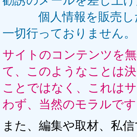
勧誘のメールを差し上げ
個人情報を販売した
一切行っておりません。
サイトのコンテンツを無
て、このようなことは決
こと
ではなく、これはサ
わず、当然のモラルです
また、編集や取材、私信