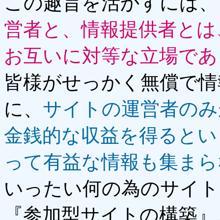
この趣旨を活かすには、
営者と、情報提供者とは
お互いに対等な立場であ
皆様がせっかく無償で情
に、
サイトの運営者のみ
金銭的な収益を得るとい
って有益な情報も集まら
いったい何の為のサイト
『参加型サイトの構築』