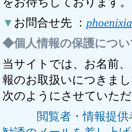
をお待ちしております。
▼
お問合せ先 ：
phoenixi
◆
個人情報の保護につい
当サイトでは、お名前、
報のお取扱いにつきまし
次のようにさせていただ
閲覧者・情報提供