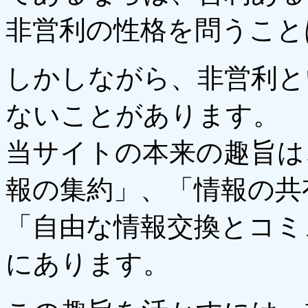
非営利の性格を問うこと
しかしながら、非営利と
ないことがあります。
当サイトの本来の趣旨は
報の集約」、「情報の共
「自由な情報交換とコミ
にあります。