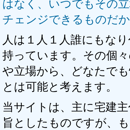
はなく、いつでもその立
チェンジできるものだか
人は１人１人誰にもなり
持っています。その個々
や立場から、どなたでも
とは可能と考えます。
当サイトは、主に宅建主
旨としたものですが、も