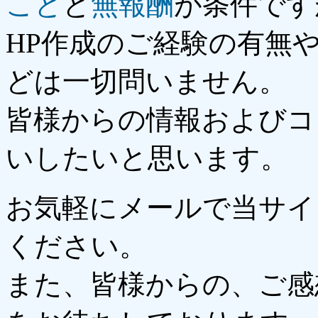
こと
と
無報酬
が条件です
HP作成のご経験の有無
どは一切問いません。
皆様からの情報およびコ
いしたいと思います。
お気軽にメールで当サイ
ください。
また、皆様からの、ご感