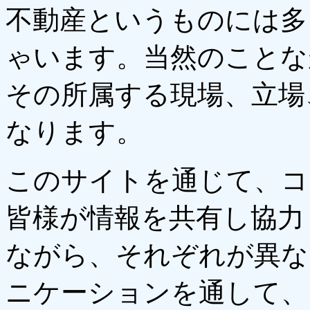
不動産というものには多
ゃいます。当然のことな
その所属する現場、立場
なります。
このサイトを通じて、コ
皆様が情報を共有し協力
ながら、それぞれが異な
ニケーションを通して、