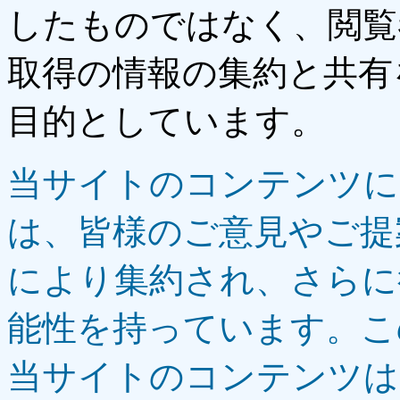
したものではなく、閲覧
取得の情報の集約と共有
目的としています。
当サイトのコンテンツに
は、皆様のご意見やご提
により
集約され、さらに
能性を持っています。
こ
当サイトのコンテンツは