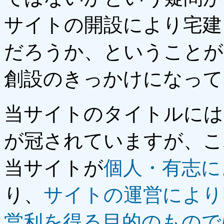
サイトの開設により宅建
だろうか、ということが
創設のきっかけになって
当サイトのタイトルには
が冠されていますが、こ
当サイトが
個人・有志に
り、
サイトの運営により
営利を
得る目的のもので