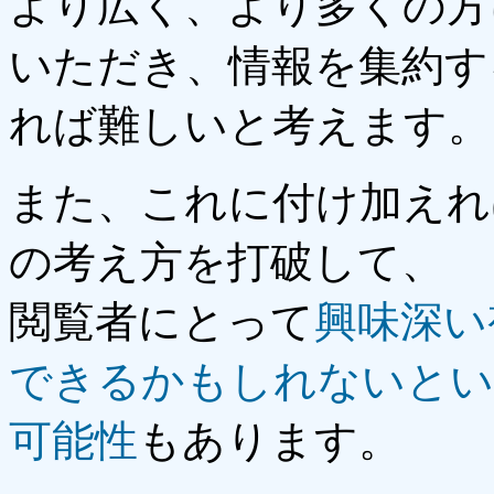
より広く、より多くの方
いただき、情報を集約す
れば難しいと考えます。
また、これに付け加えれ
の考え方を打破して、
閲覧者にとって
興味深い
できるかもしれないとい
可能性
もあります。