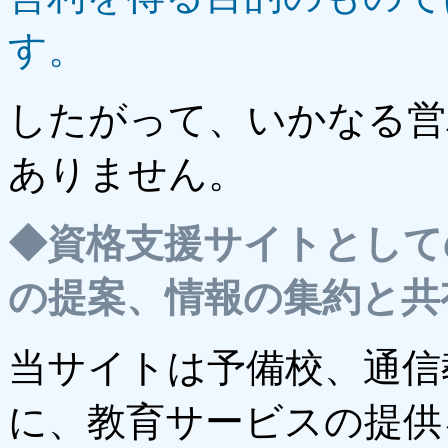
す。
したがって、いかなる営
ありません。
◆
資格支援サイトとして
の提案、情報の集約と共
当サイトは予備校、通信
に、教育サービスの提供