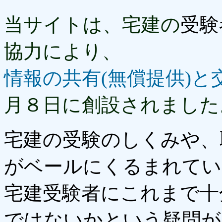
当サイトは、宅建の
受験
協力により、
情報の共有(無償提供)と
月８日に創設されました
宅建の受験のしくみや、
がベールにくるまれてい
宅建受験者にこれまで十
ではないかという疑問が