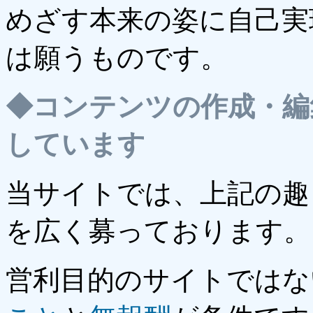
めざす本来の姿に自己実
は願うものです。
◆
コンテンツの作成・編
しています
当サイトでは、上記の趣
を広く募っております。
営利目的のサイトではな