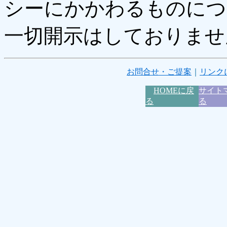
シーにかかわるものにつ
一切開示はしておりませ
お問合せ・ご提案
｜
リンク
HOMEに戻
サイト
る
る