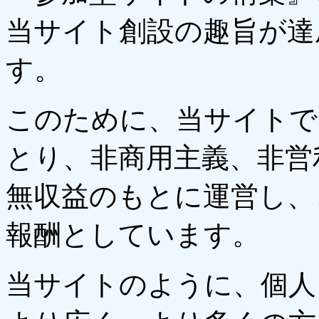
当サイト創設の趣旨が達
す。
このために、当サイトで
とり、非商用主義、非営
無収益のもとに運営し、
報酬としています。
当サイトのように、個人