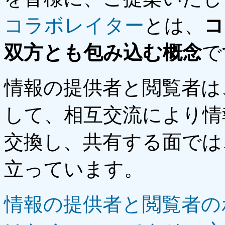
コラボレイター
とは、
コ
双方とも包み込む概念
で
情報の提供者と閲覧者は
して、相互交流により情
交換し、共有する面では
立っています。
情報の提供者と閲覧者の