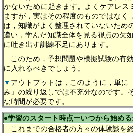
かないために起きます。よくケアレス
ますが，実はその程度のものではなく
は，知識がよく整理されていないため
違い，学んだ知識全体を見る視点の欠
に吐き出す訓練不足にあります。
このため，予想問題や模擬試験の有効
に入れるべきでしょう。
▼
アウトプットは，このように，単に
み』の繰り返しでは不充分なのです。
な時間が必要です。
●学習のスタート時点ーいつから始める
これまでの合格者の方々の体験談を総