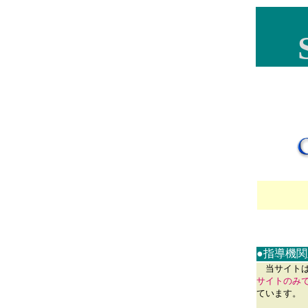
●指導機
当サイトは
サイトのみ
ています。