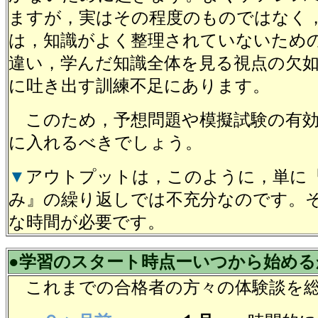
ますが，実はその程度のものではなく
は，知識がよく整理されていないため
違い，学んだ知識全体を見る視点の欠
に吐き出す訓練不足にあります。
このため，予想問題や模擬試験の有効
に入れるべきでしょう。
▼
アウトプットは，このように，単に
み』の繰り返しでは不充分なのです。
な時間が必要です。
●学習のスタート時点ーいつから始める
これまでの合格者の方々の体験談を総