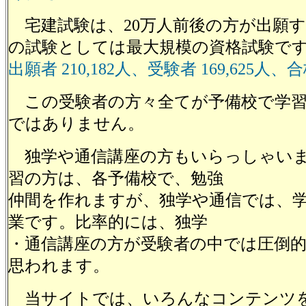
宅建試験は、20万人前後の方が出願す
の試験としては最大規模の資格試験で
出願者 210,182人、受験者 169,625人、合
この受験者の方々全てが予備校で学習
ではありません。
独学や通信講座の方もいらっしゃいま
習の方は、各予備校で、勉強
仲間を作れますが、独学や通信では、
業です。比率的には、独学
・通信講座の方が受験者の中では圧倒
思われます。
当サイトでは、いろんなコンテンツ