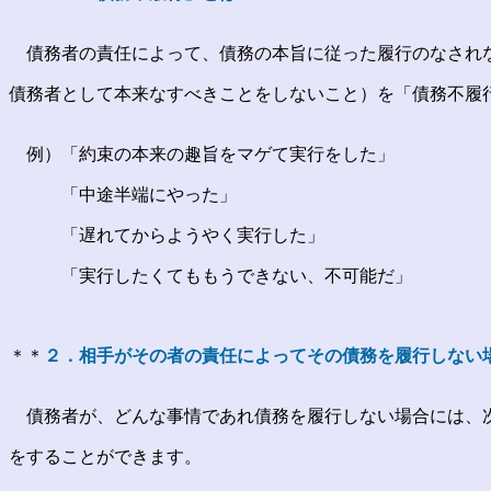
債務者の責任によって、債務の本旨に従った履行のなされ
債務者として本来なすべきことをしないこと）を「債務不履
例）「約束の本来の趣旨をマゲて実行をした」
「中途半端にやった」
「遅れてからようやく実行した」
「実行したくてももうできない、不可能だ」
＊＊
２．相手がその者の責任によってその債務を履行しない
債務者が、どんな事情であれ債務を履行しない場合には、次
をすることができます。