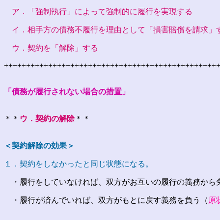
ア．「強制執行」によって強制的に履行を実現する
イ．相手方の債務不履行を理由として「損害賠償を請求」
ウ．契約を「解除」する
++++++++++++++++++++++++++++++++++++++++++++++++
「債務が履行されない場合の措置」
＊＊
ウ．契約の解除
＊＊
＜契約解除の効果＞
１．契約をしなかったと同じ状態になる。
・履行をしていなければ、双方がお互いの履行の義務から
・履行が済んでいれば、双方がもとに戻す義務を負う（
原