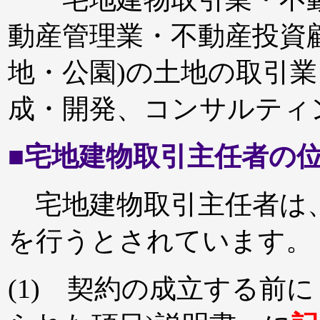
動産管理業・不動産投資
地・公園)の土地の取引
成・開発、コンサルティ
■宅地建物取引主任者の
宅地建物取引主任者は
を行うとされています。
(1) 契約の成立する前