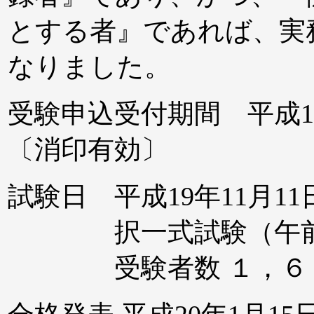
とする者』であれば、実
なりました。
受験申込受付期間 平成19年
〔消印有効〕
試験日 平成19年11月11日
択一式試験（午前）
受験者数 １，６