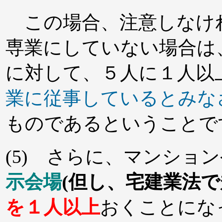
この場合、注意しなけ
専業にしていない場合は
に対して、５人に１人以
業に従事しているとみな
ものであるということで
(5) さらに、マンショ
示会場
(但し、宅建業法で
を１人以上
おくことにな