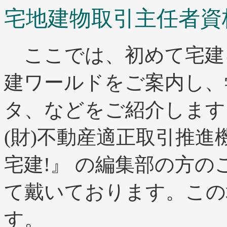
宅地建物取引主任者資
ここでは、初めて宅建
建ワールドをご案内し、
タ、などをご紹介します
(財)不動産適正取引推進
宅建!』 の編集部の方
て戴いております。この
す。