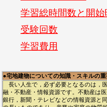
学習総時間数と開始
受験回数
学習費用
●宅地建物についての知識・スキルの重
長い人生で，必ず必要となるのは，医
融・不動産・情報資源です。不動産は医
銀行，新聞・テレビなどの情報資源と