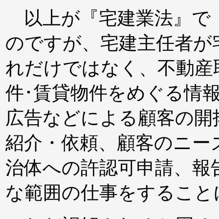
以上が『宅建業法』で
のですが、宅建主任者が
れだけではなく、不動産
件･賃貸物件をめぐる情
広告などによる顧客の開
紹介・依頼、顧客のニー
治体への許認可申請、報
な範囲の仕事をすること