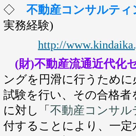
◇
不動産コンサルティ
実務経験)
http://www.kindaika.
(財)不動産流通近代化
ングを円滑に行うために
試験を行い、その合格者
に対し「
不動産コンサル
付することにより、一定