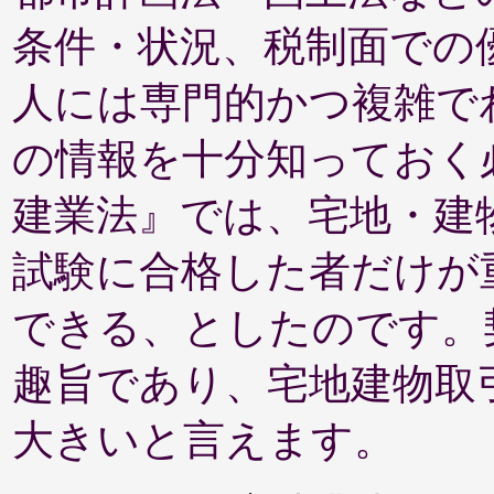
条件・状況、税制面での
人には専門的かつ複雑で
の情報を十分知っておく
建業法』では、宅地・建
試験に合格した者だけが
できる、としたのです。
趣旨であり、宅地建物取
大きいと言えます。