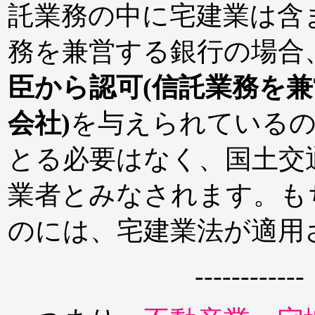
託業務の中に宅建業は含
務を兼営する銀行の場合
臣から認可(信託業務を兼
会社)
を与えられているの
とる必要はなく、国土交
業者とみなされます。も
のには、宅建業法が適用
------------