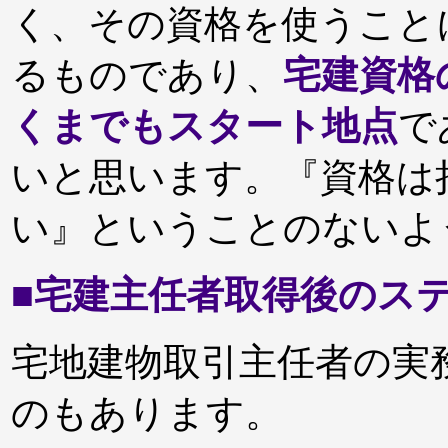
く、その資格を使うこと
るものであり、
宅建資格
くまでもスタート地点
で
いと思います。『資格は
い』ということのない
■宅建主任者取得後のス
宅地建物取引主任者の実
のもあります。