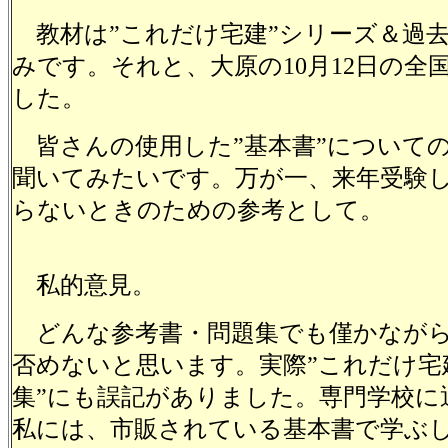
教材は”これだけ宅建”シリーズ＆過去
みです。それと、大原の10月12日の全
した。
皆さんの使用した”基本書”について
聞いてみたいです。万が一、来年受験
らないときのための参考として。
私的意見。
どんな参考書・問題集でも僅かながら
否めないと思います。実際”これだけ宅
集”にも誤記がありました。専門学校に
私には、市販されている基本書で学ぶ