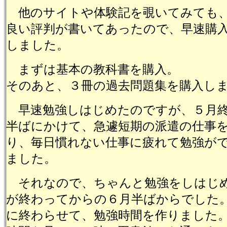
他のサイトや体験記を覗いてみても
良い評判が書いてあったので、早速購
しました。
まずは基本の教科書を購入。
そのあと、３冊の過去問題集を購入し
早速勉強しはじめたのですが、５月終
半ばにかけて、急遽短期の派遣の仕事
り、毎日慣れない仕事に疲れて勉強が
ました。
それなので、ちゃんと勉強をしはじ
が終わってからの６月半ばからでした
に終わらせて、勉強時間を作りました