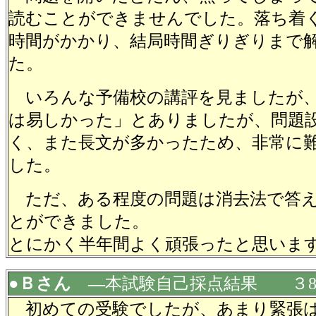
読むことができませんでした。落ち着
時間がかかり、結局時間ぎりぎりまで
た。
いろんな予備校の講評を見ましたが、
は易しかった」とありましたが、問題
く、また長文が多かったため、非常に
した。
ただ、ある程度の問題は消去法で答え
とができました。
とにかく半年間よく頑張ったと思いま
●Ｂさん ―
本試験自己採点結果 ３
初めての受験でしたが、あまり緊張