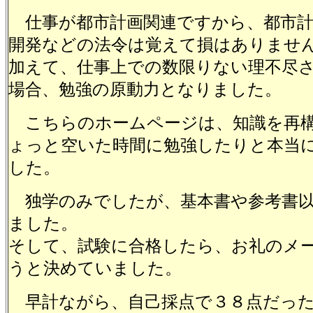
仕事が都市計画関連ですから、都市計
開発などの法令は覚えて損はありませ
加えて、仕事上での数限りない理不尽
場合、勉強の原動力となりました。
こちらのホームページは、知識を再
ょっと空いた時間に勉強したりと本当
した。
独学のみでしたが、基本書や参考書以
ました。
そして、試験に合格したら、お礼のメ
うと決めていました。
早計ながら、自己採点で３８点だった