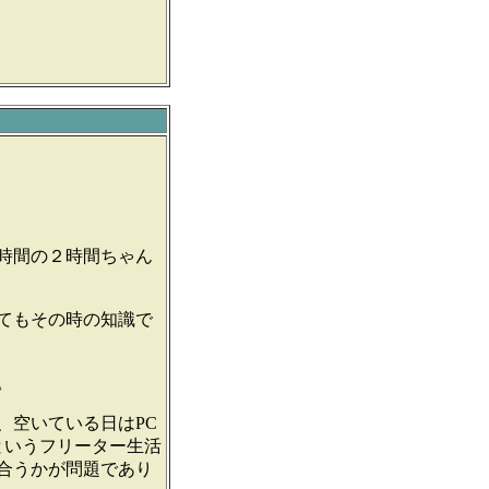
時間の２時間ちゃん
てもその時の知識で
。
空いている日はPC
というフリーター生活
合うかが問題であり