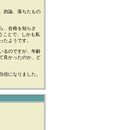
。勿論、落ちたもの
ら、合格を知らさ
うことで、しかも私
ったようです。
いるのですが、年齢
て良かったのか、ど
自信になりました。