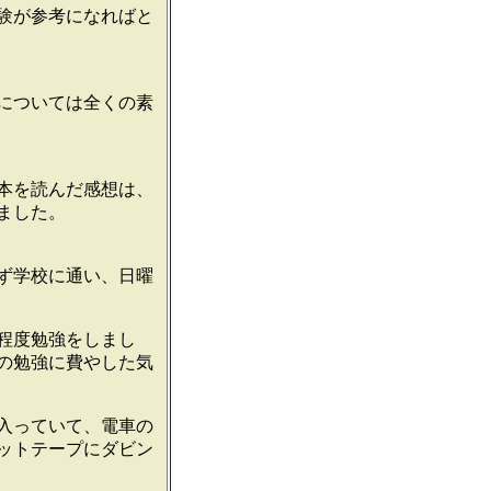
験が参考になればと
については全くの素
本を読んだ感想は、
ました。
ず学校に通い、日曜
程度勉強をしまし
の勉強に費やした気
入っていて、電車の
ットテープにダビン