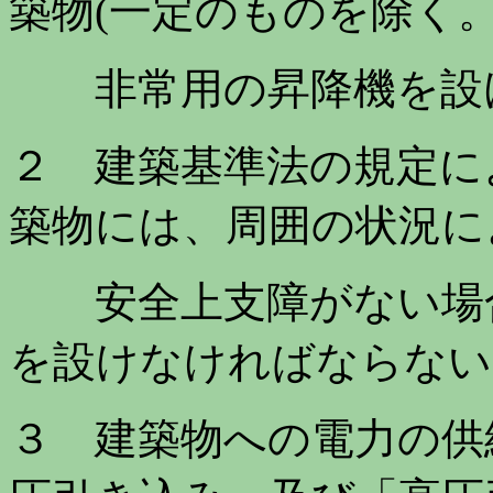
築物(一定のものを除く。
非常用の昇降機を設け
２ 建築基準法の規定によ
築物には、周囲の状況に
安全上支障がない場合
を設けなければならない
３ 建築物への電力の供