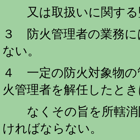
又は取扱いに関する監
３ 防火管理者の業務に
ない。
４ 一定の防火対象物の
火管理者を解任したとき
なくその旨を所轄消防
ければならない。