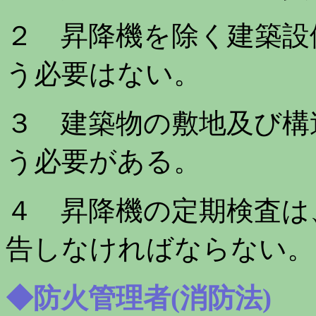
２ 昇降機を除く建築設
う必要はない。
３ 建築物の敷地及び構
う必要がある。
４ 昇降機の定期検査は
告しなければならない。
◆防火管理者(消防法)