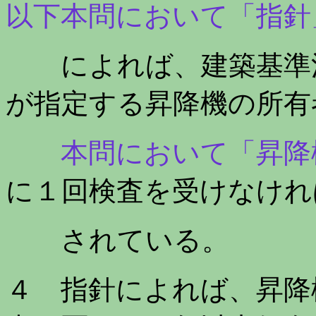
以下本問において「指針
によれば、建築基準法
が指定する昇降機の所有
本問において「昇降機
に１回検査を受けなけれ
されている。
４ 指針によれば、昇降