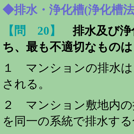
◆排水・浄化槽(浄化槽法
【問 20】
排水及び浄
ち、最も不適切なものは
１ マンションの排水は
される。
２ マンション敷地内の
を同一の系統で排水する