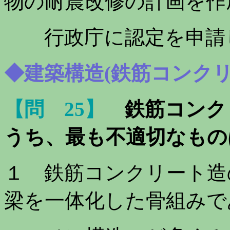
物の耐震改修の計画を作
行政庁に認定を申請し
◆建築構造(鉄筋コンクリ
【問 25】
鉄筋コンク
うち、最も不適切なもの
１ 鉄筋コンクリート造
梁を一体化した骨組みで