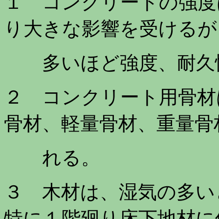
１ コンクリートの強度
り大きな影響を受けるが
多いほど強度、耐久
２ コンクリート用骨材
骨材、軽量骨材、重量骨
れる。
３ 木材は、湿気の多い
特に１階廻り床下地材に