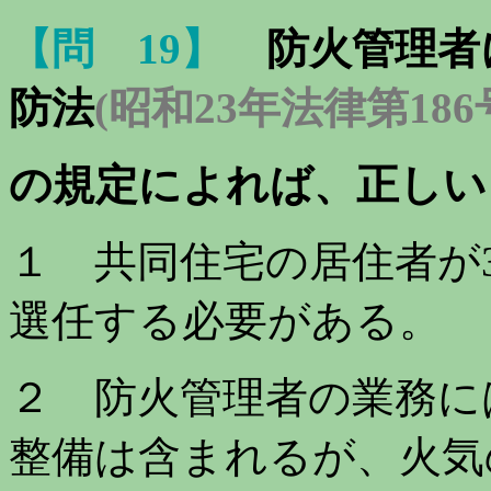
【問 19】
防火管理者
防法
(昭和23年法律第186
の規定によれば、正しい
１ 共同住宅の居住者が
選任する必要がある。
２ 防火管理者の業務に
整備は含まれるが、火気