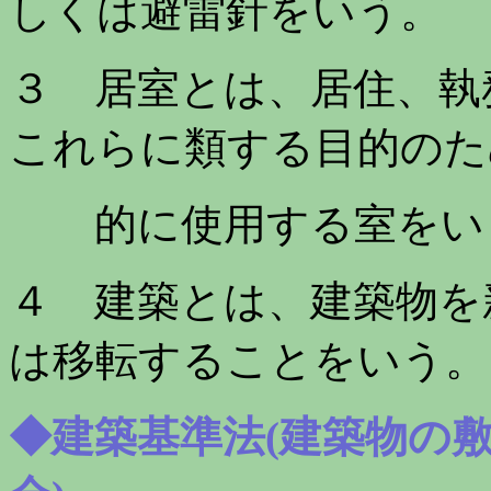
しくは避雷針をいう。
３ 居室とは、居住、執
これらに類する目的のた
的に使用する室をい
４ 建築とは、建築物を
は移転することをいう。
◆建築基準法(建築物の