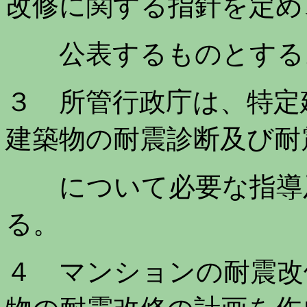
改修に関する指針を定め
公表するものとする
３ 所管行政庁は、特定
建築物の耐震診断及び耐
について必要な指導及
る。
４ マンションの耐震改