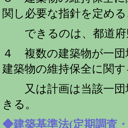
関し必要な指針を定める
できるのは、都道府
４ 複数の建築物が一団
建築物の維持保全に関す
又は計画は当該一団地
きる。
◆建築基準法(定期調査・