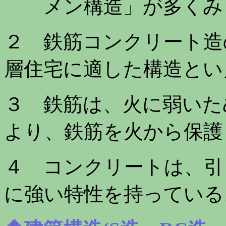
メン構造」が多くみ
２ 鉄筋コンクリート造
層住宅に適した構造とい
３ 鉄筋は、火に弱いた
より、鉄筋を火から保護
４ コンクリートは、引
に強い特性を持っている