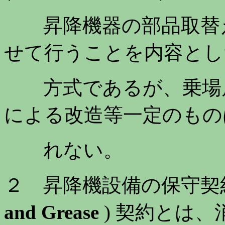
昇降機器の部品取替え
せて行うことを内容とし
方式であるが、乗場扉
による改造等一定のもの
れない。
２ 昇降機設備の保守契約に
and Grease
) 契約とは、