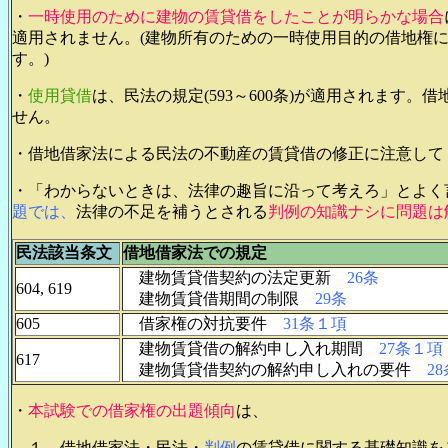
・
一時使用のために建物の賃貸借をしたことが明らかな場合
適用されません。(建物所有のための一時使用目的の借地権
す。)
・
使用貸借
は、民法の規定(593～600条)が適用されます。
せん。
・借地借家法による民法の不動産の賃貸借の修正に注意して
・「わからないときは、法律の趣旨に沿って考えろ」とよく
題では、
法律の不足を補うとされる
判例の知識ナシに問題は
民法該当条文
借地借家法での規定
建物賃貸借契約の法定更新
26条
604, 619
建物賃貸借期間の制限
29条
605
借家権の対抗要件
31条１項
建物賃貸借の解約申し入れ期間
27条１項
617
建物賃貸借契約の解約申し入れの要件
2
・
本試験での借家権の出題傾向
は、
１ 借地借家法・民法・
判例
の賃貸借に関する基礎知識を