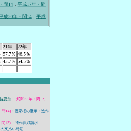
・問14
，
平成17年・問
平成20年・問14
，
平成
21年
22年
％
57.7％
48.5％
％
43.7
％
54.5％
抗要件
(昭和63年・問12)
・問14)
・借家権の継承・造作
問12)
造作買取請求
賃の支払い時期