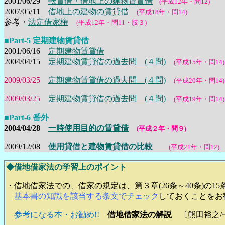
2001/06/29
転貸借・借地上の建物賃貸借
(平成12年・問12)
2007/05/11
借地上の建物の賃貸借
(平成18年・問14)
参考・
法定借家権
(平成12年・問11・肢３)
■Part-5 定期建物賃貸借
2001/06/16
定期建物賃貸借
2004/04/15
定期建物賃貸借の過去問 (４問)
(平成15年・問14)
2009/03/25
定期建物賃貸借の過去問 (４問)
(平成20年・問14)
2009/03/25
定期建物賃貸借の過去問 (４問)
(平成19年・問1
■Part-6 番外
2004/04/28
一時使用目的の賃貸借
(平成２年・問９)
2009/12/08
使用貸借と建物賃貸借の比較
(平成21年・問12)
◆借地借家法の学習上のポイント
・借地借家法での、借家の規定は、第３章(26条～40条)の1
基本書の知識を該当する条文でチェック
しておくことをお
参考になる本・お勧め!!
借地借家法の解説
〔熊田裕之/一橋