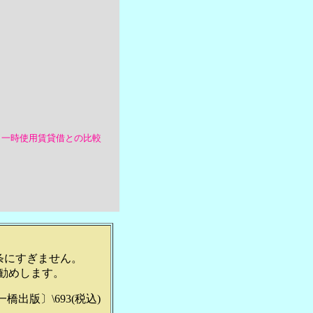
4) 一時使用賃貸借との比較
5条にすぎません。
勧めします。
出版〕\693(税込)