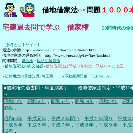
借地借家法
○
×
問題
１０００
宅建過去問で学ぶ 借家権
50
問時代の全
【参考となるサイト】
最近の判例 http://www.oj-net.co.jp/law/hanrei/index.html
借地借家法の逐条解説 http://www.oj-net.co.jp/law/law/law.html
関連問題
借地権
・
民法の賃貸借
●
借地借家法の条文確認
●借地借家法は平成３年制定，平成11年に改正。
●
法律用語の基礎知識 (埼玉県)
●
不動産用語集 「R.E.Words」
●借家権の過去問・年度別索引 ～借地借家法制定・平成11
～
昭和55年
，
昭和56年
，
昭和57年
，
昭和58年
，
昭和59年
，
昭和
62年
，
昭和63年
，
平成元年
，
平成２年問13
，
平成２年問９
，
平成３
平成５年
，
平成６年
，
平成７年
，
平成８年
，
平成９年
，
平成
12年
，