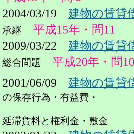
2004/03/19
建物の賃貸借
平成15年・問11
承継
2009/03/22
建物の賃貸借
平成20年・問1
総合問題
2001/06/09
建物の賃貸借
の保存行為・有益費・
延滞賃料と権利金・敷金