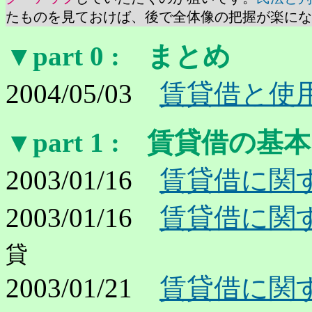
たものを見ておけば、後で全体像の把握が楽にな
▼part 0
: まとめ
2004/05/03
賃貸借と使
▼part 1
: 賃貸借の基本
2003/01/16
賃貸借に関する
2003/01/16
賃貸借に関する
貸
2003/01/21
賃貸借に関する