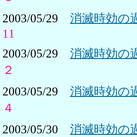
2003/05/29
消滅時効の過
11
2003/05/29
消滅時効の過
２
2003/05/29
消滅時効の過
４
2003/05/30
消滅時効の過