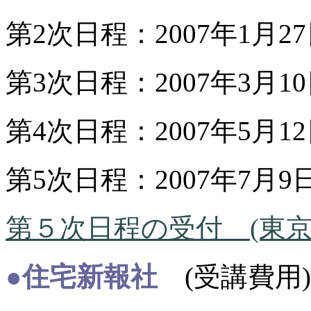
第2次日程：2007年1月2
第3次日程：2007年3月1
第4次日程：2007年5月1
第5次日程：2007年7月9
第５次日程の受付 (東
●住宅新報社
(受講費用) \