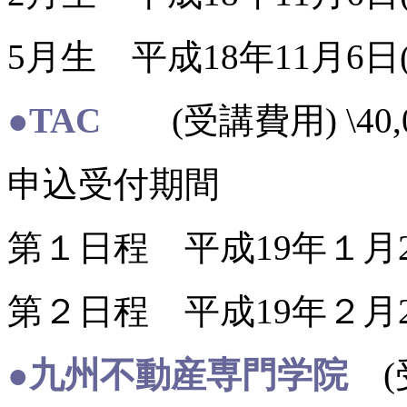
5月生 平成18年11月6日
●TAC
(受講費用) \40,0
申込受付期間
第１日程 平成19年１月2
第２日程 平成19年２月2
●九州不動産専門学院
(受