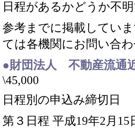
日程があるかどうか不明
参考までに掲載していま
ては各機関にお問い合わ
●財団法人 不動産流通
\45,000
日程別の申込み締切日
第３日程 平成19年2月1