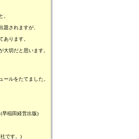
と。
出題されますが、
てあります。
が大切だと思います。
ュールをたてました。
 (早稲田経営出版)
社です。)