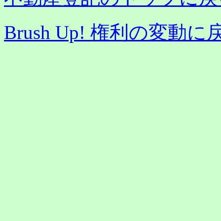
Brush Up! 権利の変動に