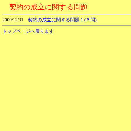
契約の成立に関する問題
2000/12/31
契約の成立に関する問題１(６問)
トップページへ戻ります