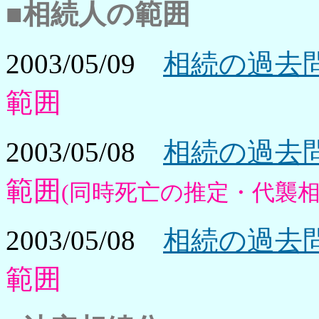
■相続人の範囲
2003/05/09
相続の過去問
範囲
2003/05/08
相続の過去問
範囲
(同時死亡の推定・代襲相
2003/05/08
相続の過去問
範囲