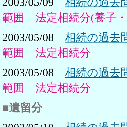
2003/05/09
相続の過去問
範囲 法定相続分(養子・
2003/05/08
相続の過去問
範囲 法定相続分
2003/05/08
相続の過去問
範囲 法定相続分
■遺留分