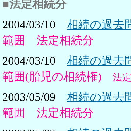
■法定相続分
2004/03/10
相続の過去問
範囲 法定相続分
2004/03/10
相続の過去問
範囲(胎児の相続権)
法
2003/05/09
相続の過去問
範囲 法定相続分