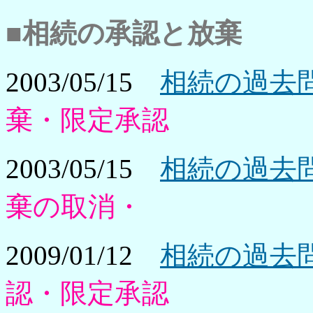
■相続の承認と放棄
2003/05/15
相続の過去問
棄・限定承認
2003/05/15
相続の過去問
棄の取消・
2009/01/12
相続の過去問
認・限定承認