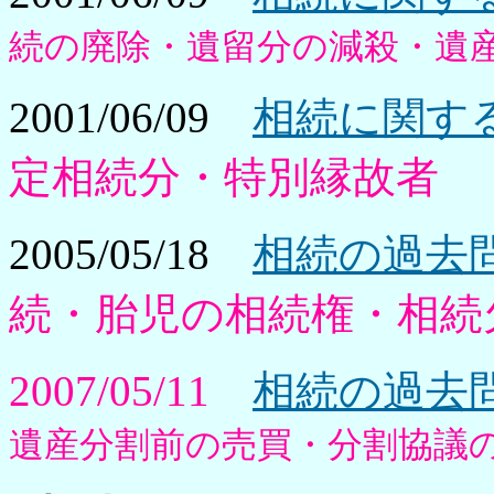
続の廃除・遺留分の減殺・遺
2001/06/09
相続に関する
定相続分・特別縁故者
2005/05/18
相続の過去問
続
・胎児の相続権・相続
2007/05/11
相続の過去問
遺産分割前の売買・分割協議