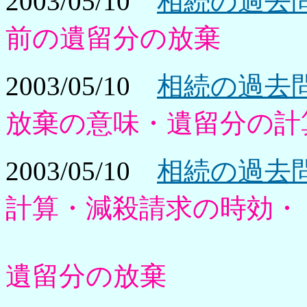
2003/05/10
相続の過去問
前の遺留分の放棄
2003/05/10
相続の過去問
放棄の意味・遺留分の計
2003/05/10
相続の過去問
計算・減殺請求の時効・
遺留分の放棄