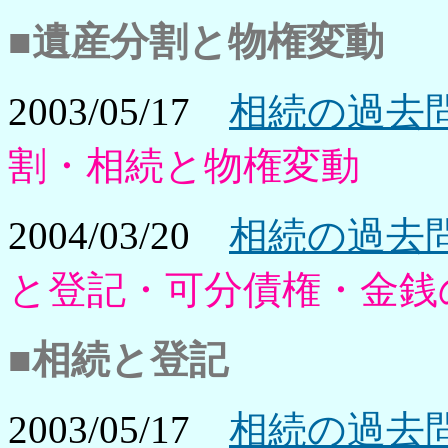
■遺産分割と物権変動
2003/05/17
相続の過去問
割・相続と物権変動
2004/03/20
相続の過去問
と登記・可分債権・金銭
■相続と登記
2003/05/17
相続の過去問