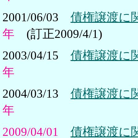
2001/06/03
債権譲渡に関
年
(訂正2009/4/1)
2003/04/15
債権譲渡に関
年
2004/03/13
債権譲渡に関
年
2009/04/01
債権譲渡に関